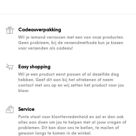
Cadeauverpakking
Wil je iemand verrassen met een van onze producten.
Geen probleem, bij de verzendmethode kun je kiezen
voor verzenden als cadeau!
Easy shopping
Wil je een product eerst passen of al dezelfde dag
hebben. Geef dit aan bij het afrekenen of neem
contact met ons op en wij zetten het product voor jou
klaar.
Service
Punte staat voor klanttevredenheid en zal er dan ook
alles aan doen om jou te helpen met al jouw vragen of
problemen. Dit kan door ons te bellen, te mailen of
gewoon langs te komen in de winkel.