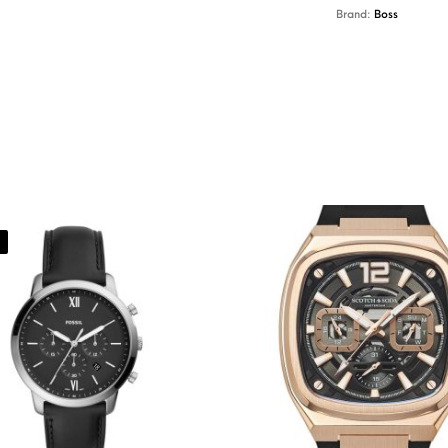
Brand:
Boss