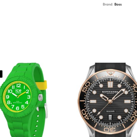
Brand:
Boss