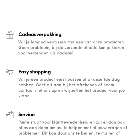
Cadeauverpakking
Wil je iemand verrassen met een van onze producten.
Geen probleem, bij de verzendmethode kun je kiezen
voor verzenden als cadeau!
Easy shopping
Wil je een product eerst passen of al dezelfde dag
hebben. Geef dit aan bij het afrekenen of neem
contact met ons op en wij zetten het product voor jou
klaar.
Service
Punte staat voor klanttevredenheid en zal er dan ook
alles aan doen om jou te helpen met al jouw vragen of
problemen. Dit kan door ons te bellen, te mailen of