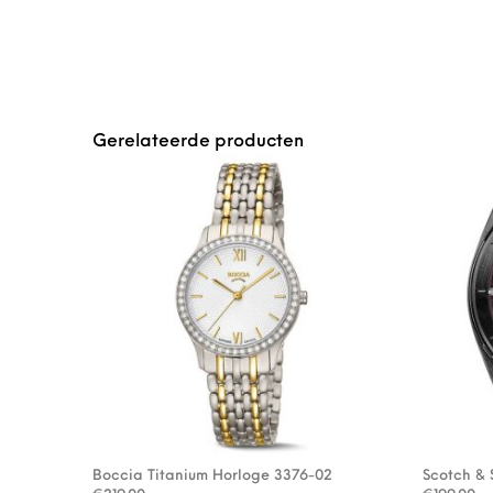
Gerelateerde producten
Boccia Titanium Horloge 3376-02
Scotch &