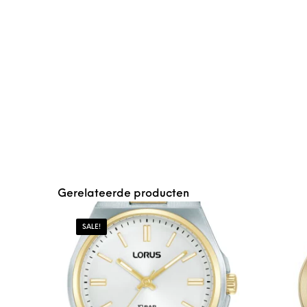
Gerelateerde producten
SALE!