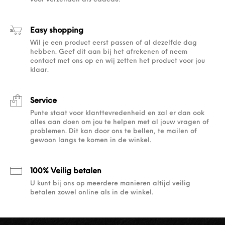
Easy shopping
Wil je een product eerst passen of al dezelfde dag
hebben. Geef dit aan bij het afrekenen of neem
contact met ons op en wij zetten het product voor jou
klaar.
Service
Punte staat voor klanttevredenheid en zal er dan ook
alles aan doen om jou te helpen met al jouw vragen of
problemen. Dit kan door ons te bellen, te mailen of
gewoon langs te komen in de winkel.
100% Veilig betalen
U kunt bij ons op meerdere manieren altijd veilig
betalen zowel online als in de winkel.