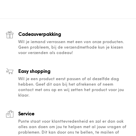
Cadeauverpakking
Wil je iemand verrassen met een van onze producten.
Geen probleem, bij de verzendmethode kun je kiezen
voor verzenden als cadeau!
Easy shopping
Wil je een product eerst passen of al dezelfde dag
hebben. Geef dit aan bij het afrekenen of neem
contact met ons op en wij zetten het product voor jou
klaar.
Service
Punte staat voor klanttevredenheid en zal er dan ook
alles aan doen om jou te helpen met al jouw vragen of
problemen. Dit kan door ons te bellen, te mailen of