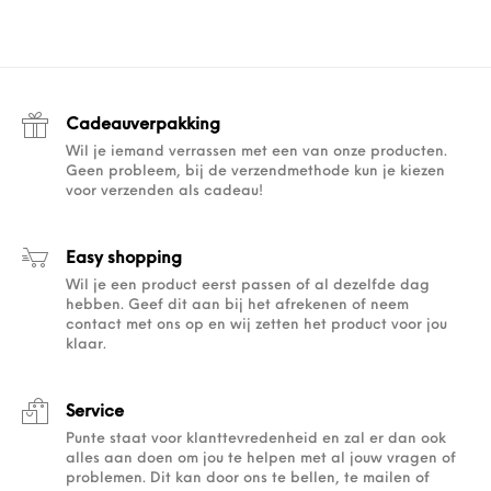
Cadeauverpakking
Wil je iemand verrassen met een van onze producten.
Geen probleem, bij de verzendmethode kun je kiezen
voor verzenden als cadeau!
Easy shopping
Wil je een product eerst passen of al dezelfde dag
hebben. Geef dit aan bij het afrekenen of neem
contact met ons op en wij zetten het product voor jou
klaar.
Service
Punte staat voor klanttevredenheid en zal er dan ook
alles aan doen om jou te helpen met al jouw vragen of
problemen. Dit kan door ons te bellen, te mailen of