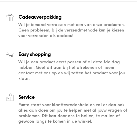
Cadeauverpakking
Wil je iemand verrassen met een van onze producten.
Geen probleem, bij de verzendmethode kun je kiezen
voor verzenden als cadeau!
Easy shopping
Wil je een product eerst passen of al dezelfde dag
hebben. Geef dit aan bij het afrekenen of neem
contact met ons op en wij zetten het product voor jou
klaar.
Service
Punte staat voor klanttevredenheid en zal er dan ook
alles aan doen om jou te helpen met al jouw vragen of
problemen. Dit kan door ons te bellen, te mailen of
gewoon langs te komen in de winkel.