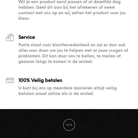
Wil je een product eerst passen of al dezelfde dag
hebben. Geef dit aan bij het afrekenen of neem
contact met ons op en wij zetten het product voor jou
klaar.
Service
Punte staat voor klanttevredenheid en zal er dan ook
alles aan doen om jou te helpen met al jouw vragen of
problemen. Dit kan door ons te bellen, te mailen of
gewoon langs te komen in de winkel.
100% Veilig betalen
U kunt bij ons op meerdere manieren altijd veilig
betalen zowel online als in de winkel.