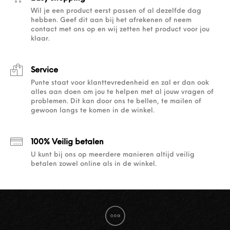
Wil je een product eerst passen of al dezelfde dag
hebben. Geef dit aan bij het afrekenen of neem
contact met ons op en wij zetten het product voor jou
klaar.
Service
Punte staat voor klanttevredenheid en zal er dan ook
alles aan doen om jou te helpen met al jouw vragen of
problemen. Dit kan door ons te bellen, te mailen of
gewoon langs te komen in de winkel.
100% Veilig betalen
U kunt bij ons op meerdere manieren altijd veilig
betalen zowel online als in de winkel.