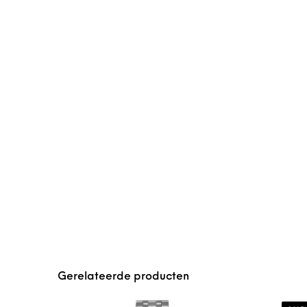
Gerelateerde producten