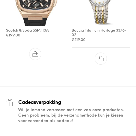
Scotch & Soda SSM.110A
Boccia Titanium Horloge 3376-
02
€
199.00
€
219.00
Cadeauverpakking
Wil je iemand verrassen met een van onze producten.
Geen probleem, bij de verzendmethode kun je kiezen
voor verzenden als cadeau!