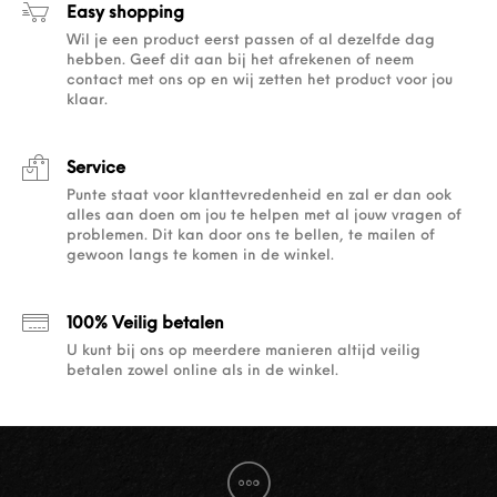
Easy shopping
Wil je een product eerst passen of al dezelfde dag
hebben. Geef dit aan bij het afrekenen of neem
contact met ons op en wij zetten het product voor jou
klaar.
Service
Punte staat voor klanttevredenheid en zal er dan ook
alles aan doen om jou te helpen met al jouw vragen of
problemen. Dit kan door ons te bellen, te mailen of
gewoon langs te komen in de winkel.
100% Veilig betalen
U kunt bij ons op meerdere manieren altijd veilig
betalen zowel online als in de winkel.