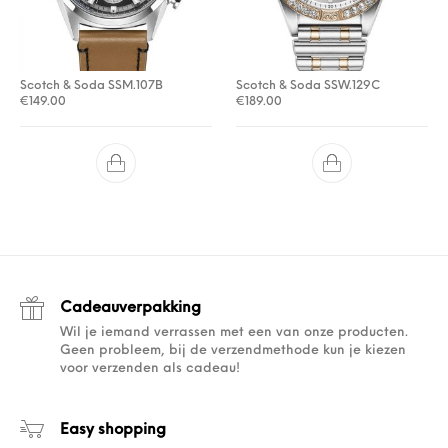
Scotch & Soda SSM.107B
Scotch & Soda SSW.129C
€
149.00
€
189.00
Cadeauverpakking
Wil je iemand verrassen met een van onze producten.
Geen probleem, bij de verzendmethode kun je kiezen
voor verzenden als cadeau!
Easy shopping