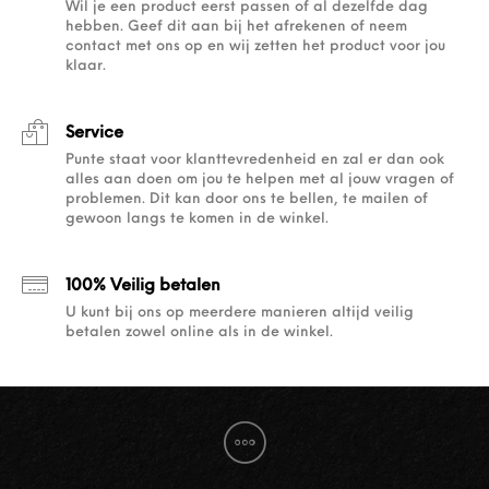
Wil je een product eerst passen of al dezelfde dag
hebben. Geef dit aan bij het afrekenen of neem
contact met ons op en wij zetten het product voor jou
klaar.
Service
Punte staat voor klanttevredenheid en zal er dan ook
alles aan doen om jou te helpen met al jouw vragen of
problemen. Dit kan door ons te bellen, te mailen of
gewoon langs te komen in de winkel.
100% Veilig betalen
U kunt bij ons op meerdere manieren altijd veilig
betalen zowel online als in de winkel.