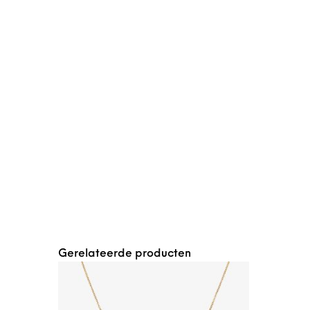
Gerelateerde producten