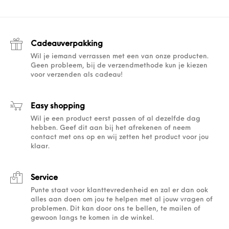
Cadeauverpakking
Wil je iemand verrassen met een van onze producten.
Geen probleem, bij de verzendmethode kun je kiezen
voor verzenden als cadeau!
Easy shopping
Wil je een product eerst passen of al dezelfde dag
hebben. Geef dit aan bij het afrekenen of neem
contact met ons op en wij zetten het product voor jou
klaar.
Service
Punte staat voor klanttevredenheid en zal er dan ook
alles aan doen om jou te helpen met al jouw vragen of
problemen. Dit kan door ons te bellen, te mailen of
gewoon langs te komen in de winkel.