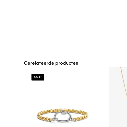
Gerelateerde producten
SALE!