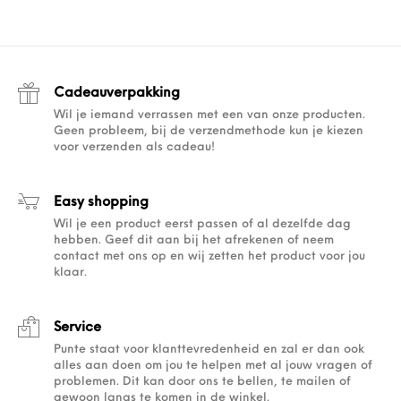
Cadeauverpakking
Wil je iemand verrassen met een van onze producten.
Geen probleem, bij de verzendmethode kun je kiezen
voor verzenden als cadeau!
Easy shopping
Wil je een product eerst passen of al dezelfde dag
hebben. Geef dit aan bij het afrekenen of neem
contact met ons op en wij zetten het product voor jou
klaar.
Service
Punte staat voor klanttevredenheid en zal er dan ook
alles aan doen om jou te helpen met al jouw vragen of
problemen. Dit kan door ons te bellen, te mailen of
gewoon langs te komen in de winkel.