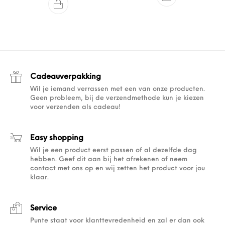
Cadeauverpakking
Wil je iemand verrassen met een van onze producten.
Geen probleem, bij de verzendmethode kun je kiezen
voor verzenden als cadeau!
Easy shopping
Wil je een product eerst passen of al dezelfde dag
hebben. Geef dit aan bij het afrekenen of neem
contact met ons op en wij zetten het product voor jou
klaar.
Service
Punte staat voor klanttevredenheid en zal er dan ook