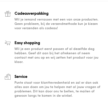
Cadeauverpakking
Wil je iemand verrassen met een van onze producten.
Geen probleem, bij de verzendmethode kun je kiezen
voor verzenden als cadeau!
Easy shopping
Wil je een product eerst passen of al dezelfde dag
hebben. Geef dit aan bij het afrekenen of neem
contact met ons op en wij zetten het product voor jou
klaar.
Service
Punte staat voor klanttevredenheid en zal er dan ook
alles aan doen om jou te helpen met al jouw vragen of
problemen. Dit kan door ons te bellen, te mailen of
gewoon langs te komen in de winkel.