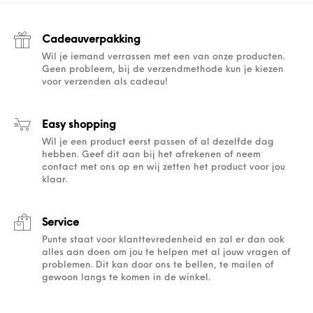
Cadeauverpakking
Wil je iemand verrassen met een van onze producten.
Geen probleem, bij de verzendmethode kun je kiezen
voor verzenden als cadeau!
Easy shopping
Wil je een product eerst passen of al dezelfde dag
hebben. Geef dit aan bij het afrekenen of neem
contact met ons op en wij zetten het product voor jou
klaar.
Service
Punte staat voor klanttevredenheid en zal er dan ook
alles aan doen om jou te helpen met al jouw vragen of
problemen. Dit kan door ons te bellen, te mailen of
gewoon langs te komen in de winkel.