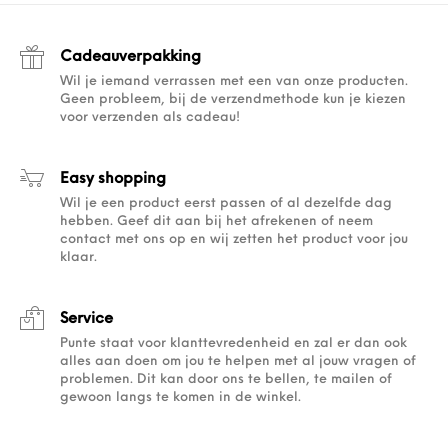
Cadeauverpakking
Wil je iemand verrassen met een van onze producten.
Geen probleem, bij de verzendmethode kun je kiezen
voor verzenden als cadeau!
Easy shopping
Wil je een product eerst passen of al dezelfde dag
hebben. Geef dit aan bij het afrekenen of neem
contact met ons op en wij zetten het product voor jou
klaar.
Service
Punte staat voor klanttevredenheid en zal er dan ook
alles aan doen om jou te helpen met al jouw vragen of
problemen. Dit kan door ons te bellen, te mailen of
gewoon langs te komen in de winkel.