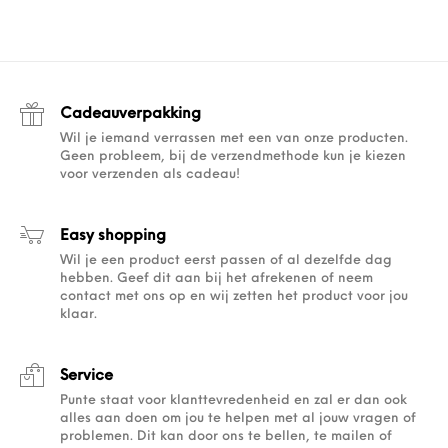
Cadeauverpakking
Wil je iemand verrassen met een van onze producten.
Geen probleem, bij de verzendmethode kun je kiezen
voor verzenden als cadeau!
Easy shopping
Wil je een product eerst passen of al dezelfde dag
hebben. Geef dit aan bij het afrekenen of neem
contact met ons op en wij zetten het product voor jou
klaar.
Service
Punte staat voor klanttevredenheid en zal er dan ook
alles aan doen om jou te helpen met al jouw vragen of
problemen. Dit kan door ons te bellen, te mailen of