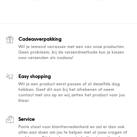
Cadeauverpakking
Wil je iemand verrassen met een van onze producten.
Geen probleem, bij de verzendmethode kun je kiezen
voor verzenden als cadeau!
Easy shopping
Wil je een product eerst passen of al dezelfde dag
hebben. Geef dit aan bij het afrekenen of neem
contact met ons op en wij zetten het product voor jou
klaar.
Service
Punte staat voor klanttevredenheid en zal er dan ook
alles aan doen om jou te helpen met al jouw vragen of