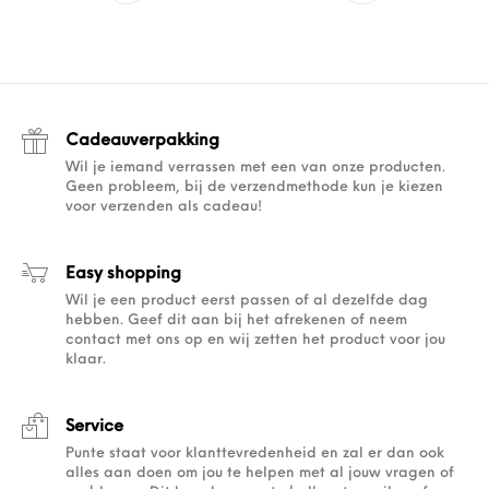
Cadeauverpakking
Wil je iemand verrassen met een van onze producten.
Geen probleem, bij de verzendmethode kun je kiezen
voor verzenden als cadeau!
Easy shopping
Wil je een product eerst passen of al dezelfde dag
hebben. Geef dit aan bij het afrekenen of neem
contact met ons op en wij zetten het product voor jou
klaar.
Service
Punte staat voor klanttevredenheid en zal er dan ook
alles aan doen om jou te helpen met al jouw vragen of