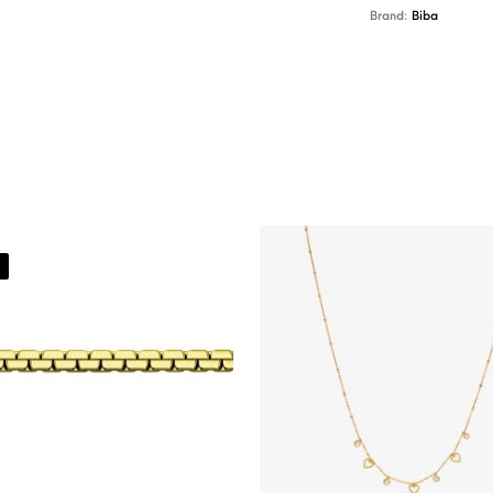
Brand:
Biba