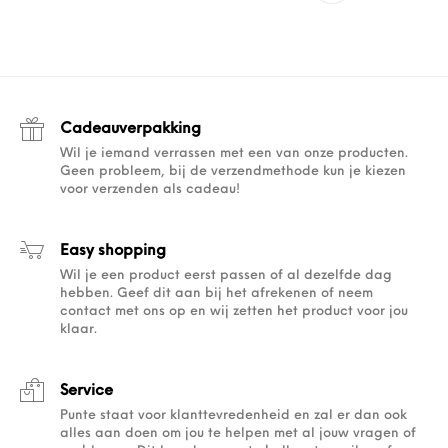
Cadeauverpakking
Wil je iemand verrassen met een van onze producten.
Geen probleem, bij de verzendmethode kun je kiezen
voor verzenden als cadeau!
Easy shopping
Wil je een product eerst passen of al dezelfde dag
hebben. Geef dit aan bij het afrekenen of neem
contact met ons op en wij zetten het product voor jou
klaar.
Service
Punte staat voor klanttevredenheid en zal er dan ook
alles aan doen om jou te helpen met al jouw vragen of