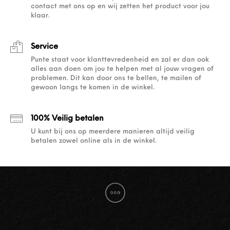
contact met ons op en wij zetten het product voor jou
klaar.
Service
Punte staat voor klanttevredenheid en zal er dan ook
alles aan doen om jou te helpen met al jouw vragen of
problemen. Dit kan door ons te bellen, te mailen of
gewoon langs te komen in de winkel.
100% Veilig betalen
U kunt bij ons op meerdere manieren altijd veilig
betalen zowel online als in de winkel.