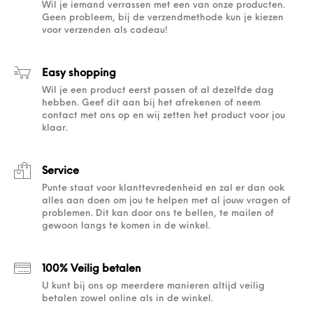
Wil je iemand verrassen met een van onze producten.
Geen probleem, bij de verzendmethode kun je kiezen
voor verzenden als cadeau!
Easy shopping
Wil je een product eerst passen of al dezelfde dag
hebben. Geef dit aan bij het afrekenen of neem
contact met ons op en wij zetten het product voor jou
klaar.
Service
Punte staat voor klanttevredenheid en zal er dan ook
alles aan doen om jou te helpen met al jouw vragen of
problemen. Dit kan door ons te bellen, te mailen of
gewoon langs te komen in de winkel.
100% Veilig betalen
U kunt bij ons op meerdere manieren altijd veilig
betalen zowel online als in de winkel.