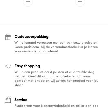
Cadeauverpakking
Wil je iemand verrassen met een van onze producten.
Geen probleem, bij de verzendmethode kun je kiezen
voor verzenden als cadeau!
Easy shopping
Wil je een product eerst passen of al dezelfde dag
hebben. Geef dit aan bij het afrekenen of neem
contact met ons op en wij zetten het product voor jou
klaar.
Service
Punte staat voor klanttevredenheid en zal er dan ook