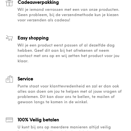
Cadeauverpakking
Wil je iemand verrassen met een van onze producten.
Geen probleem, bij de verzendmethode kun je kiezen
voor verzenden als cadeau!
Easy shopping
Wil je een product eerst passen of al dezelfde dag
hebben. Geef dit aan bij het afrekenen of neem
contact met ons op en wij zetten het product voor jou
klaar.
Service
Punte staat voor klanttevredenheid en zal er dan ook
alles aan doen om jou te helpen met al jouw vragen of
problemen. Dit kan door ons te bellen, te mailen of
gewoon langs te komen in de winkel.
100% Veilig betalen
U kunt bij ons op meerdere manieren altijd veilig