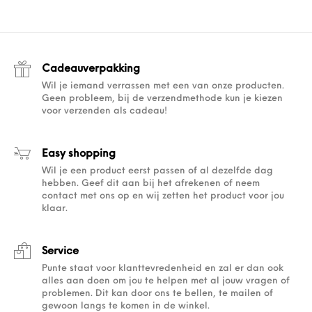
Cadeauverpakking
Wil je iemand verrassen met een van onze producten.
Geen probleem, bij de verzendmethode kun je kiezen
voor verzenden als cadeau!
Easy shopping
Wil je een product eerst passen of al dezelfde dag
hebben. Geef dit aan bij het afrekenen of neem
contact met ons op en wij zetten het product voor jou
klaar.
Service
Punte staat voor klanttevredenheid en zal er dan ook
alles aan doen om jou te helpen met al jouw vragen of
problemen. Dit kan door ons te bellen, te mailen of
gewoon langs te komen in de winkel.