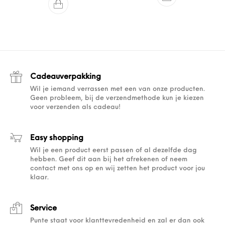
Cadeauverpakking
Wil je iemand verrassen met een van onze producten.
Geen probleem, bij de verzendmethode kun je kiezen
voor verzenden als cadeau!
Easy shopping
Wil je een product eerst passen of al dezelfde dag
hebben. Geef dit aan bij het afrekenen of neem
contact met ons op en wij zetten het product voor jou
klaar.
Service
Punte staat voor klanttevredenheid en zal er dan ook