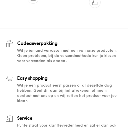
Cadeauverpakking
Wil je iemand verrassen met een van onze producten.
Geen probleem, bij de verzendmethode kun je kiezen
voor verzenden als cadeau!
Easy shopping
Wil je een product eerst passen of al dezelfde dag
hebben. Geef dit aan bij het afrekenen of neem
contact met ons op en wij zetten het product voor jou
klaar.
Service
Punte staat voor klanttevredenheid en zal er dan ook