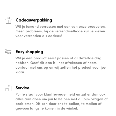
Cadeauverpakking
Wil je iemand verrassen met een van onze producten.
Geen probleem, bij de verzendmethode kun je kiezen
voor verzenden als cadeau!
Easy shopping
Wil je een product eerst passen of al dezelfde dag
hebben. Geef dit aan bij het afrekenen of neem
contact met ons op en wij zetten het product voor jou
klaar.
Service
Punte staat voor klanttevredenheid en zal er dan ook
alles aan doen om jou te helpen met al jouw vragen of
problemen. Dit kan door ons te bellen, te mailen of
gewoon langs te komen in de winkel.