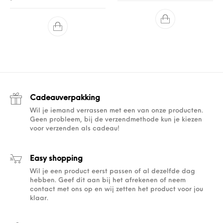
Cadeauverpakking
Wil je iemand verrassen met een van onze producten.
Geen probleem, bij de verzendmethode kun je kiezen
voor verzenden als cadeau!
Easy shopping
Wil je een product eerst passen of al dezelfde dag
hebben. Geef dit aan bij het afrekenen of neem
contact met ons op en wij zetten het product voor jou
klaar.