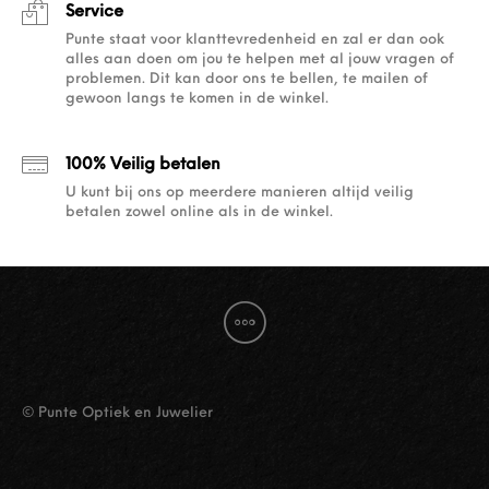
Service
Punte staat voor klanttevredenheid en zal er dan ook
alles aan doen om jou te helpen met al jouw vragen of
problemen. Dit kan door ons te bellen, te mailen of
gewoon langs te komen in de winkel.
100% Veilig betalen
U kunt bij ons op meerdere manieren altijd veilig
betalen zowel online als in de winkel.
© Punte Optiek en Juwelier