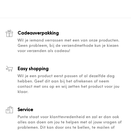
Cadeauverpakking
Wil je iemand verrassen met een van onze producten.
Geen probleem, bij de verzendmethode kun je kiezen
voor verzenden als cadeau!
Easy shopping
Wil je een product eerst passen of al dezelfde dag
hebben. Geef dit aan bij het afrekenen of neem
contact met ons op en wij zetten het product voor jou
klaar.
Service
Punte staat voor klanttevredenheid en zal er dan ook
alles aan doen om jou te helpen met al jouw vragen of
problemen. Dit kan door ons te bellen, te mailen of