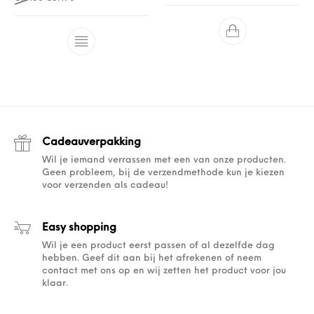
Cadeauverpakking
Wil je iemand verrassen met een van onze producten.
Geen probleem, bij de verzendmethode kun je kiezen
voor verzenden als cadeau!
Easy shopping
Wil je een product eerst passen of al dezelfde dag
hebben. Geef dit aan bij het afrekenen of neem
contact met ons op en wij zetten het product voor jou
klaar.