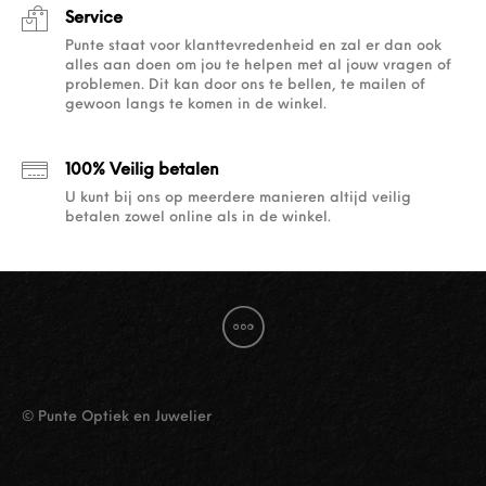
Service
Punte staat voor klanttevredenheid en zal er dan ook
alles aan doen om jou te helpen met al jouw vragen of
problemen. Dit kan door ons te bellen, te mailen of
gewoon langs te komen in de winkel.
100% Veilig betalen
U kunt bij ons op meerdere manieren altijd veilig
betalen zowel online als in de winkel.
© Punte Optiek en Juwelier