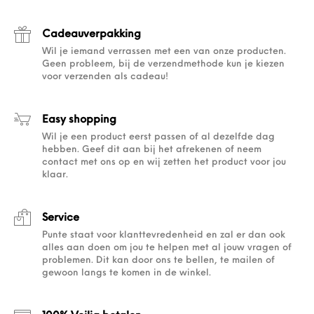
Cadeauverpakking
Wil je iemand verrassen met een van onze producten.
Geen probleem, bij de verzendmethode kun je kiezen
voor verzenden als cadeau!
Easy shopping
Wil je een product eerst passen of al dezelfde dag
hebben. Geef dit aan bij het afrekenen of neem
contact met ons op en wij zetten het product voor jou
klaar.
Service
Punte staat voor klanttevredenheid en zal er dan ook
alles aan doen om jou te helpen met al jouw vragen of
problemen. Dit kan door ons te bellen, te mailen of
gewoon langs te komen in de winkel.