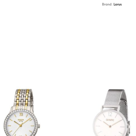
Brand:
Lorus