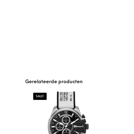
Gerelateerde producten
SALE!