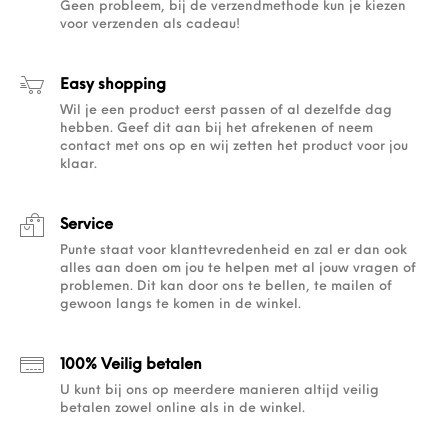
Geen probleem, bij de verzendmethode kun je kiezen
voor verzenden als cadeau!
Easy shopping
Wil je een product eerst passen of al dezelfde dag
hebben. Geef dit aan bij het afrekenen of neem
contact met ons op en wij zetten het product voor jou
klaar.
Service
Punte staat voor klanttevredenheid en zal er dan ook
alles aan doen om jou te helpen met al jouw vragen of
problemen. Dit kan door ons te bellen, te mailen of
gewoon langs te komen in de winkel.
100% Veilig betalen
U kunt bij ons op meerdere manieren altijd veilig
betalen zowel online als in de winkel.