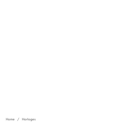
Home
/
Horloges