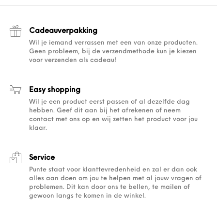
Cadeauverpakking
Wil je iemand verrassen met een van onze producten.
Geen probleem, bij de verzendmethode kun je kiezen
voor verzenden als cadeau!
Easy shopping
Wil je een product eerst passen of al dezelfde dag
hebben. Geef dit aan bij het afrekenen of neem
contact met ons op en wij zetten het product voor jou
klaar.
Service
Punte staat voor klanttevredenheid en zal er dan ook
alles aan doen om jou te helpen met al jouw vragen of
problemen. Dit kan door ons te bellen, te mailen of
gewoon langs te komen in de winkel.