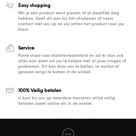
Easy shopping
Wil je een product eerst passen of al dezelfde dag
hebben. Geef dit aan bij het afrekenen of neem
contact met ons op en wij zetten het product voor jou
klaar.
Service
Punte staat voor klanttevredenheid en zal er dan ook
alles aan doen om jou te helpen met al jouw vragen of
problemen. Dit kan door ons te bellen, te mailen of
gewoon langs te komen in de winkel.
100% Veilig betalen
U kunt bij ons op meerdere manieren altijd veilig
betalen zowel online als in de winkel.