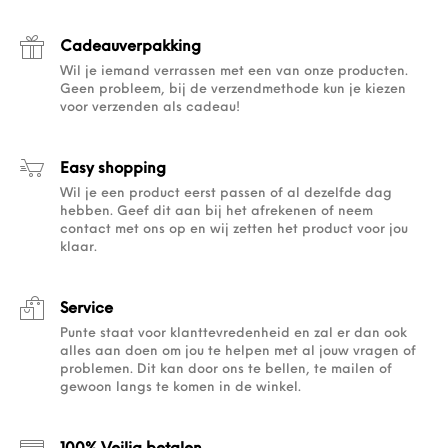
Cadeauverpakking
Wil je iemand verrassen met een van onze producten.
Geen probleem, bij de verzendmethode kun je kiezen
voor verzenden als cadeau!
Easy shopping
Wil je een product eerst passen of al dezelfde dag
hebben. Geef dit aan bij het afrekenen of neem
contact met ons op en wij zetten het product voor jou
klaar.
Service
Punte staat voor klanttevredenheid en zal er dan ook
alles aan doen om jou te helpen met al jouw vragen of
problemen. Dit kan door ons te bellen, te mailen of
gewoon langs te komen in de winkel.