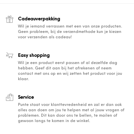
Cadeauverpakking
Wil je iemand verrassen met een van onze producten.
Geen probleem, bij de verzendmethode kun je kiezen
voor verzenden als cadeau!
Easy shopping
Wil je een product eerst passen of al dezelfde dag
hebben. Geef dit aan bij het afrekenen of neem
contact met ons op en wij zetten het product voor jou
klaar.
Service
Punte staat voor klanttevredenheid en zal er dan ook
alles aan doen om jou te helpen met al jouw vragen of
problemen. Dit kan door ons te bellen, te mailen of
gewoon langs te komen in de winkel.