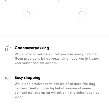
Cadeauverpakking
Wil je iemand verrassen met een van onze producten.
Geen probleem, bij de verzendmethode kun je kiezen
voor verzenden als cadeau!
Easy shopping
Wil je een product eerst passen of al dezelfde dag
hebben. Geef dit aan bij het afrekenen of neem
contact met ons op en wij zetten het product voor jou
klaar.