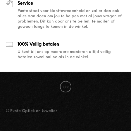
Service
Punte staat voor klanttevredenheid en zal er dan ook
alles aan doen om jou te helpen met al jouw vragen of
problemen. Dit kan door ons te bellen, te mailen of
gewoon langs te komen in de winkel.
100% Veilig betalen
U kunt bij ons op meerdere manieren altijd veilig
betalen zowel online als in de winkel.
© Punte Optiek en Juwelier