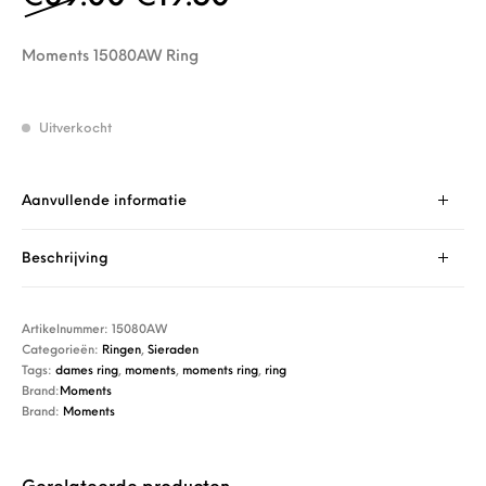
Moments 15080AW Ring
Uitverkocht
Aanvullende informatie
Beschrijving
Artikelnummer:
15080AW
Categorieën:
Ringen
,
Sieraden
Tags:
dames ring
,
moments
,
moments ring
,
ring
Brand:
Moments
Brand:
Moments