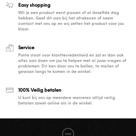
Easy shopping
Wil je een product eerst passen of al dezelfde dag
hebben. Geef dit aan bij het afrekenen of neem
contact met ons op en wij zetten het product voor jou
klaar.
Service
Punte staat voor klanttevredenheid en zal er dan ook
alles aan doen om jou te helpen met al jouw vragen of
problemen. Dit kan door ons te bellen, te mailen of
gewoon langs te komen in de winkel.
100% Veilig betalen
U kunt bij ons op meerdere manieren altijd veilig
betalen zowel online als in de winkel.